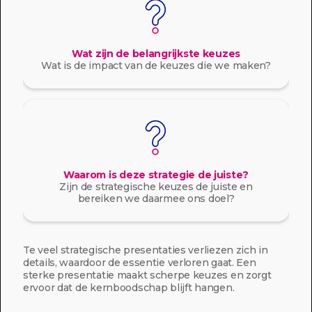
Wat zijn de belangrijkste keuzes
Wat is de impact van de keuzes die we maken?
Waarom is deze strategie de juiste?
Zijn de strategische keuzes de juiste en
bereiken we daarmee ons doel?
Te veel strategische presentaties verliezen zich in
details, waardoor de essentie verloren gaat. Een
sterke presentatie maakt scherpe keuzes en zorgt
ervoor dat de kernboodschap blijft hangen.