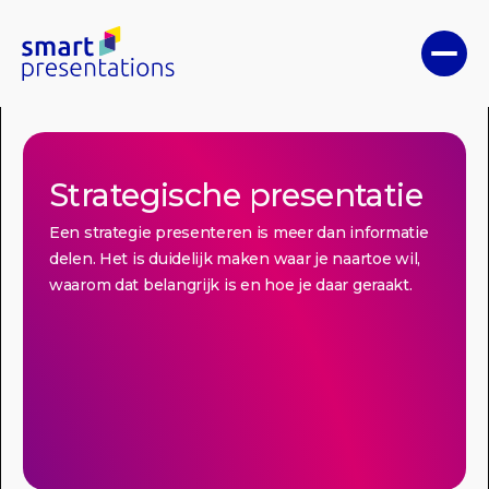
Strategische presentatie
Een strategie presenteren is meer dan informatie
delen. Het is duidelijk maken waar je naartoe wil,
waarom dat belangrijk is en hoe je daar geraakt.