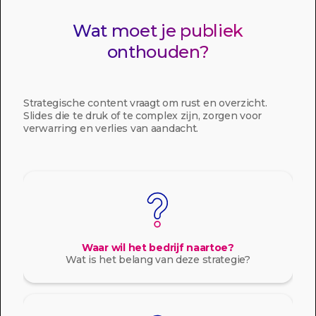
Wat moet je publiek
onthouden?
Strategische content vraagt om rust en overzicht.
Slides die te druk of te complex zijn, zorgen voor
verwarring en verlies van aandacht.
Waar wil het bedrijf naartoe?
Wat is het belang van deze strategie?