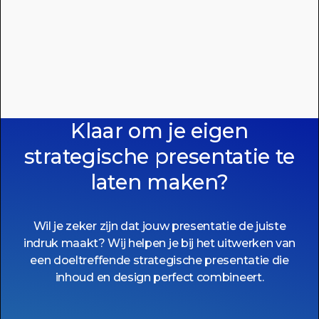
Klaar om je eigen
strategische presentatie te
laten maken?
Wil je zeker zijn dat jouw presentatie de juiste
indruk maakt? Wij helpen je bij het uitwerken van
een doeltreffende strategische presentatie die
inhoud en design perfect combineert.