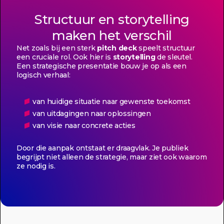
Structuur en storytelling
maken het verschil
Net zoals bij een sterk
pitch deck
speelt structuur
een cruciale rol. Ook hier is
storytelling
de sleutel.
Een strategische presentatie bouw je op als een
logisch verhaal:
van huidige situatie naar gewenste toekomst
van uitdagingen naar oplossingen
van visie naar concrete acties
Door die aanpak ontstaat er draagvlak. Je publiek
begrijpt niet alleen de strategie, maar ziet ook waarom
ze nodig is.